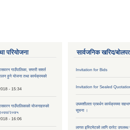
।
था परियोजना
सार्वजनिक खरिद/बोलपत
णासवरन गाउँपालिका, सप्तरी सशर्त
Invitation for Bids
ालन हुने योजना तथा कार्यक्रमको
Invitation for Sealed Quotatio
2018 - 15:34
उघमशीलता प्रबर्धन कार्यक्रममा सहभागी 
्णासवरन गाउँपालिकाको योजनाहरुको
सूचना ।
ण २०७४/२०७५
2018 - 16:06
लागत इस्टिमेटको लागि दररेट उपलब्ध ग