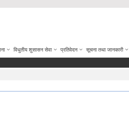
जना
विधुतीय शुसासन सेवा
प्रतिवेदन
सूचना तथा जानकारी