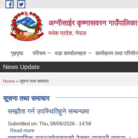
Skip to main content
अग्नीसाईर कृष्णासवरन गाउँपालिका
मधेश प्रदेश, नेपाल
गृहपृष्ठ
परिचय
वडा कार्यालयहरु
कार्यक्रम तथा परियो
News Update
You are here
Home
» सूचना तथा समाचार
सूचना तथा समाचार
सम्झौता गर्न उपस्थितिहुने सम्बन्धमा
Submitted on:
Thu, 08/06/2026 - 14:58
Read more
about सम्झौता गर्न उपस्थितिहुने सम्बन्धमा