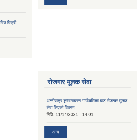
िउ बिक्री
रोजगार मूलक सेवा
अग्नीसाइर कृष्णासवरण गाउँपालिका बाट रोजगार मूलक
सेवा लिएको विवरण
मिति:
11/14/2021 - 14:01
अन्य