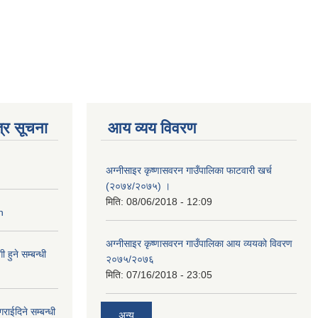
्र सूचना
आय व्यय विवरण
अग्नीसाइर कृष्णासवरन गाउँपालिका फाटवारी खर्च
(२०७४/२०७५) ।
मिति:
08/06/2018 - 12:09
n
अग्नीसाइर कृष्णासवरन गाउँपालिका आय व्ययको विवरण
हुने सम्बन्धी
२०७५/२०७६
मिति:
07/16/2018 - 23:05
राईदिने सम्बन्धी
अन्य