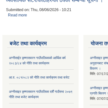
व्यवसायिक सटर/कोठाहरुको ठेक्का सम्बन्धी सूचना ।
Submitted on:
Thu, 08/06/2026 - 10:21
Read more
about व्यवसायिक सटर/कोठाहरुको ठेक्का सम्बन्धी सूचना 
बजेट तथा कार्यक्रम
योजना त
अग्नीसाईर कृष्णासवरन गाउँपालिकाको आर्थिक बर्ष
अग्नीसाइर कृष्
२०८३/८४ को नीति तथा कार्यक्रम
अनुदानबाट संच
विवरण ।
मिति:
07/17/
आ.व. ०८१/०८२ को नीति तथा कार्यक्रम तथा बजेट
अग्नीसाइर कृष
अग्नीसाइर कृष्णासवरन गाउँपालिका दशैँ गाउँसभा २०७९
प्रगति बिवर
नीति तथा बजेट कार्यक्रम
मिति:
07/07/