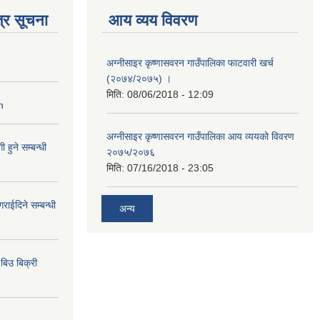
्र सूचना
आय व्यय विवरण
अग्नीसाइर कृष्णासवरन गाउँपालिका फाटवारी खर्च
(२०७४/२०७५) ।
मिति:
08/06/2018 - 12:09
n
अग्नीसाइर कृष्णासवरन गाउँपालिका आय व्ययको विवरण
हुने सम्बन्धी
२०७५/२०७६
मिति:
07/16/2018 - 23:05
राईदिने सम्बन्धी
अन्य
िउ बिक्री