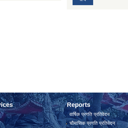
ices
Reports
वार्षिक प्रगति प्रतिवेदन
ा
चौमासिक प्रगति प्रतिवेदन