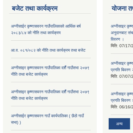
बजेट तथा कार्यक्रम
योजना त
अग्नीसाईर कृष्णासवरन गाउँपालिकाको आर्थिक बर्ष
अग्नीसाइर कृष्
२०८३/८४ को नीति तथा कार्यक्रम
अनुदानबाट संच
विवरण ।
मिति:
07/17/
आ.व. ०८१/०८२ को नीति तथा कार्यक्रम तथा बजेट
अग्नीसाइर कृष
अग्नीसाइर कृष्णासवरन गाउँपालिका दशैँ गाउँसभा २०७९
प्रगति बिवर
नीति तथा बजेट कार्यक्रम
मिति:
07/07/
अग्नीसाइर कृष्णासवरन गाउँपालिका दशैँ गाउँसभा २०७९
अग्नीसाइर कृष
नीति तथा बजेट कार्यक्रम
प्रगति बिवर
मिति:
06/16/
अग्नीसाईर कृष्णासवरन गाउँ कार्यपालिका ( छैठो गाउँ
सभा) )
अन्य