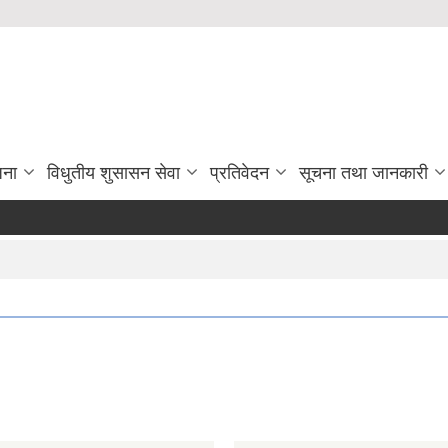
जना
विधुतीय शुसासन सेवा
प्रतिवेदन
सूचना तथा जानकारी