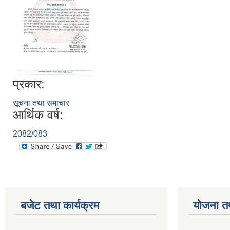
प्रकार:
सूचना तथा समाचार
आर्थिक वर्ष:
2082/083
बजेट तथा कार्यक्रम
योजना त