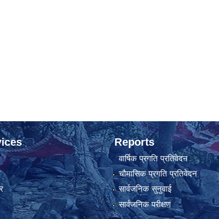
ices
Reports
वार्षिक प्रगति प्रतिवेदन
ा
चौमासिक प्रगति प्रतिवेदन
र
सार्वजनिक सुनुवाई
सार्वजनिक परीक्षण