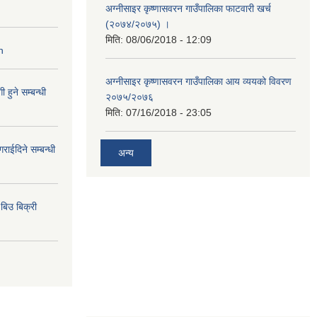
अग्नीसाइर कृष्णासवरन गाउँपालिका फाटवारी खर्च
(२०७४/२०७५) ।
मिति:
08/06/2018 - 12:09
n
अग्नीसाइर कृष्णासवरन गाउँपालिका आय व्ययको विवरण
हुने सम्बन्धी
२०७५/२०७६
मिति:
07/16/2018 - 23:05
राईदिने सम्बन्धी
अन्य
िउ बिक्री