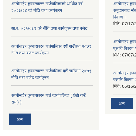
अग्नीसाईर कृष्णासवरन गाउँपालिकाको आर्थिक बर्ष
अग्नीसाइर कृष्
२०८३/८४ को नीति तथा कार्यक्रम
अनुदानबाट संच
विवरण ।
मिति:
07/17/
आ.व. ०८१/०८२ को नीति तथा कार्यक्रम तथा बजेट
अग्नीसाइर कृष
अग्नीसाइर कृष्णासवरन गाउँपालिका दशैँ गाउँसभा २०७९
प्रगति बिवर
नीति तथा बजेट कार्यक्रम
मिति:
07/07/
अग्नीसाइर कृष्णासवरन गाउँपालिका दशैँ गाउँसभा २०७९
अग्नीसाइर कृष
नीति तथा बजेट कार्यक्रम
प्रगति बिवर
मिति:
06/16/
अग्नीसाईर कृष्णासवरन गाउँ कार्यपालिका ( छैठो गाउँ
सभा) )
अन्य
अन्य