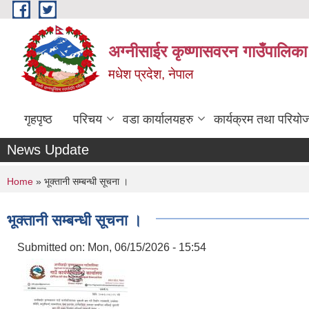
Skip to main content
अग्नीसाईर कृष्णासवरन गाउँपालिका
मधेश प्रदेश, नेपाल
गृहपृष्ठ
परिचय
वडा कार्यालयहरु
कार्यक्रम तथा परियो
News Update
You are here
Home
» भूक्तानी सम्बन्धी सूचना ।
भूक्तानी सम्बन्धी सूचना ।
Submitted on:
Mon, 06/15/2026 - 15:54