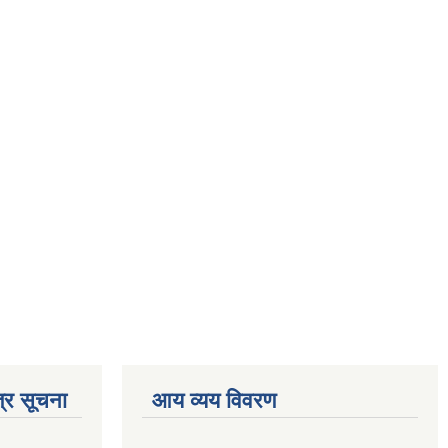
्र सूचना
आय व्यय विवरण