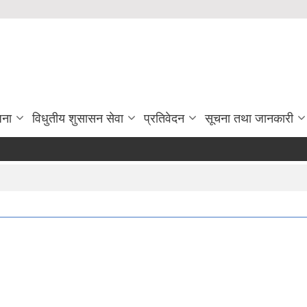
जना
विधुतीय शुसासन सेवा
प्रतिवेदन
सूचना तथा जानकारी