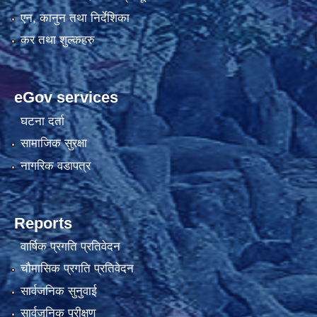
एन, कानुन तथा निर्देशिका
कर तथा शुल्कहरु
eGov services
घटना दर्ता
सामाजिक सुरक्षा
नागरिक वडापत्र
Reports
वार्षिक प्रगति प्रतिवेदन
चौमासिक प्रगति प्रतिवेदन
सार्वजनिक सुनुवाई
सार्वजनिक परीक्षण