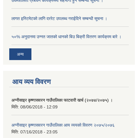
उघमशीलता प्रबर्धन कार्यक्रममा सहभागी हुने सम्बन्धी सूचना ।
लागत इस्टिमेटको लागि दररेट उपलब्ध गराईदिने सम्बन्धी सूचना ।
५०% अनुदानमा उन्नत जातको धानको बिउ बिक्री वितरण कार्यक्रम बारे ।
अन्य
आय व्यय विवरण
अग्नीसाइर कृष्णासवरन गाउँपालिका फाटवारी खर्च (२०७४/२०७५) ।
मिति:
08/06/2018 - 12:09
अग्नीसाइर कृष्णासवरन गाउँपालिका आय व्ययको विवरण २०७५/२०७६
मिति:
07/16/2018 - 23:05