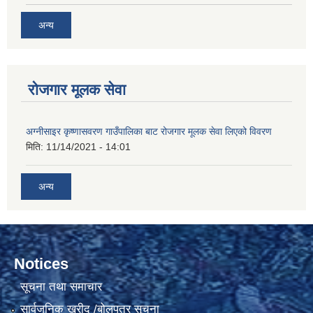
अन्य
रोजगार मूलक सेवा
अग्नीसाइर कृष्णासवरण गाउँपालिका बाट रोजगार मूलक सेवा लिएको विवरण
मिति:
11/14/2021 - 14:01
अन्य
Notices
सूचना तथा समाचार
सार्वजनिक खरीद /बोलपत्र सूचना