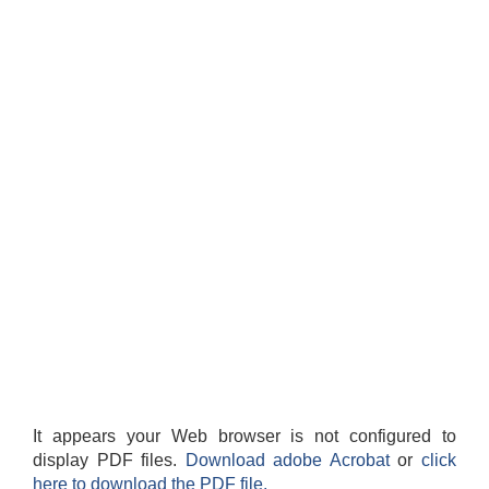
It appears your Web browser is not configured to
display PDF files.
Download adobe Acrobat
or
click
here to download the PDF file.