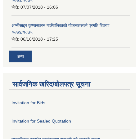
२०७४/२०७५
मिति:
07/07/2018 - 16:06
अग्नीसाइर कृष्णासवरन गाउँपालिकाको योजनाहरूको प्रगति बिवरण
२०७४/२०७५
मिति:
06/16/2018 - 17:25
अन्य
सार्वजनिक खरिद/बोलपत्र सूचना
Invitation for Bids
Invitation for Sealed Quotation