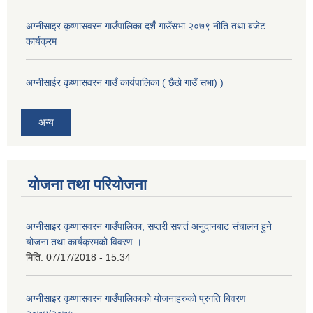
अग्नीसाइर कृष्णासवरन गाउँपालिका दशैँ गाउँसभा २०७९ नीति तथा बजेट
कार्यक्रम
अग्नीसाईर कृष्णासवरन गाउँ कार्यपालिका ( छैठो गाउँ सभा) )
अन्य
योजना तथा परियोजना
अग्नीसाइर कृष्णासवरन गाउँपालिका, सप्तरी सशर्त अनुदानबाट संचालन हुने
योजना तथा कार्यक्रमको विवरण ।
मिति:
07/17/2018 - 15:34
अग्नीसाइर कृष्णासवरन गाउँपालिकाको योजनाहरुको प्रगति बिवरण