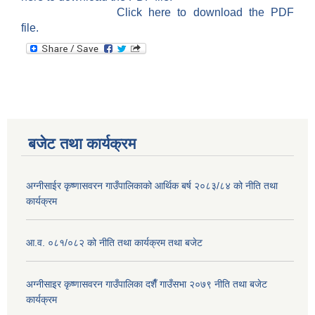
Click here to download the PDF
file.
बजेट तथा कार्यक्रम
अग्नीसाईर कृष्णासवरन गाउँपालिकाको आर्थिक बर्ष २०८३/८४ को नीति तथा
कार्यक्रम
आ.व. ०८१/०८२ को नीति तथा कार्यक्रम तथा बजेट
अग्नीसाइर कृष्णासवरन गाउँपालिका दशैँ गाउँसभा २०७९ नीति तथा बजेट
कार्यक्रम