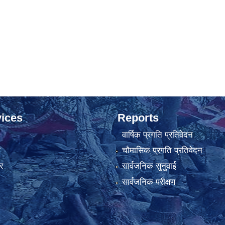
ices
Reports
वार्षिक प्रगति प्रतिवेदन
ा
चौमासिक प्रगति प्रतिवेदन
र
सार्वजनिक सुनुवाई
सार्वजनिक परीक्षण