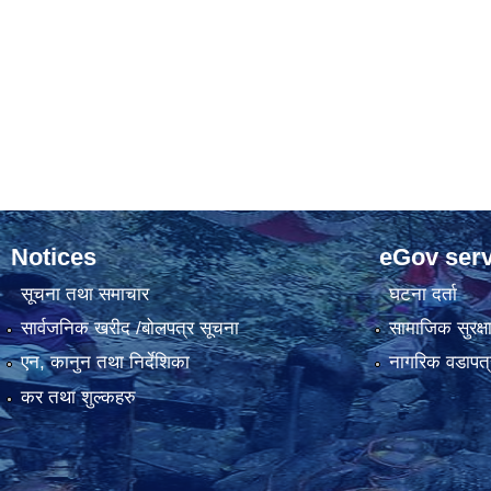
Notices
eGov serv
सूचना तथा समाचार
घटना दर्ता
सार्वजनिक खरीद /बोलपत्र सूचना
सामाजिक सुरक्ष
एन, कानुन तथा निर्देशिका
नागरिक वडापत्
कर तथा शुल्कहरु