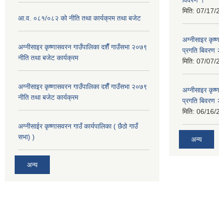
विवरण ।
मिति:
07/17/
आ.व. ०८१/०८२ को नीति तथा कार्यक्रम तथा बजेट
अग्नीसाइर कृष
अग्नीसाइर कृष्णासवरन गाउँपालिका दशैँ गाउँसभा २०७९
प्रगति बिवर
नीति तथा बजेट कार्यक्रम
मिति:
07/07/
अग्नीसाइर कृष्णासवरन गाउँपालिका दशैँ गाउँसभा २०७९
अग्नीसाइर कृष
नीति तथा बजेट कार्यक्रम
प्रगति बिवर
मिति:
06/16/
अग्नीसाईर कृष्णासवरन गाउँ कार्यपालिका ( छैठो गाउँ
सभा) )
अन्य
अन्य