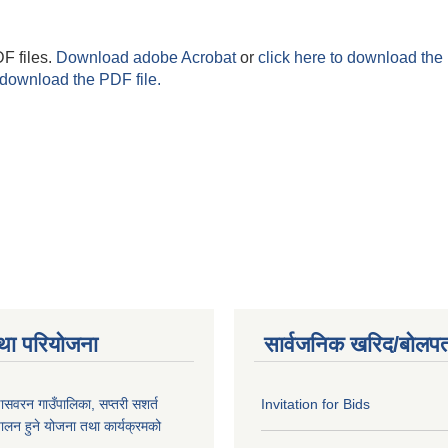
F files.
Download adobe Acrobat
or
click here to download the 
 download the PDF file.
था परियोजना
सार्वजनिक खरिद/बोलपत
णासवरन गाउँपालिका, सप्तरी सशर्त
Invitation for Bids
ालन हुने योजना तथा कार्यक्रमको