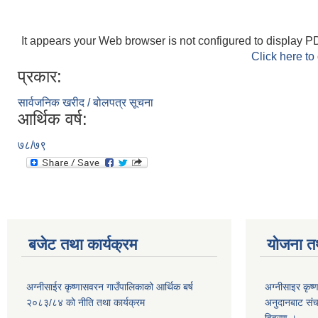
It appears your Web browser is not configured to display PD
Click here to
प्रकार:
सार्वजनिक खरीद / बोलपत्र सूचना
आर्थिक वर्ष:
७८/७९
बजेट तथा कार्यक्रम
योजना त
अग्नीसाईर कृष्णासवरन गाउँपालिकाको आर्थिक बर्ष
अग्नीसाइर कृष्
२०८३/८४ को नीति तथा कार्यक्रम
अनुदानबाट संच