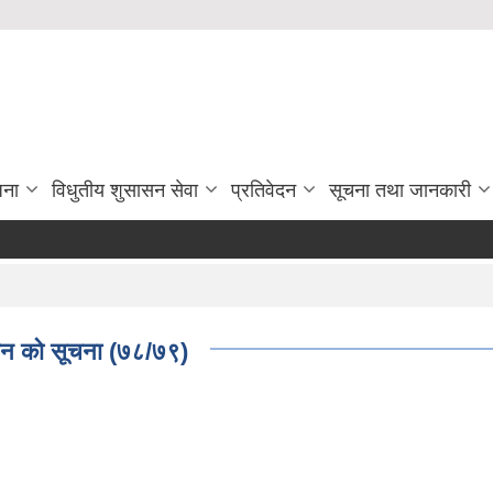
जना
विधुतीय शुसासन सेवा
प्रतिवेदन
सूचना तथा जानकारी
हान को सूचना (७८/७९)