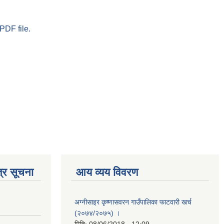
PDF file.
्र सूचना
आय व्यय विवरण
अग्नीसाइर कृष्णासवरन गाउँपालिका फाटवारी खर्च
(२०७४/२०७५) ।