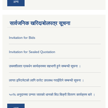
अन्य
सार्वजनिक खरिद/बोलपत्र सूचना
Invitation for Bids
Invitation for Sealed Quotation
उघमशीलता प्रबर्धन कार्यक्रममा सहभागी हुने सम्बन्धी सूचना ।
लागत इस्टिमेटको लागि दररेट उपलब्ध गराईदिने सम्बन्धी सूचना ।
५०% अनुदानमा उन्नत जातको धानको बिउ बिक्री वितरण कार्यक्रम बारे ।