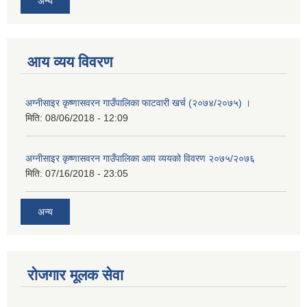
अन्य
आय व्यय विवरण
अग्नीसाइर कृष्णासवरन गाउँपालिका फाटवारी खर्च (२०७४/२०७५) ।
मिति:
08/06/2018 - 12:09
अग्नीसाइर कृष्णासवरन गाउँपालिका आय व्ययको विवरण २०७५/२०७६
मिति:
07/16/2018 - 23:05
अन्य
रोजगार मूलक सेवा