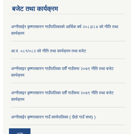
बजेट तथा कार्यक्रम
अग्नीसाईर कृष्णासवरन गाउँपालिकाको आर्थिक बर्ष २०८३/८४ को नीति तथा
कार्यक्रम
आ.व. ०८१/०८२ को नीति तथा कार्यक्रम तथा बजेट
अग्नीसाइर कृष्णासवरन गाउँपालिका दशैँ गाउँसभा २०७९ नीति तथा बजेट
कार्यक्रम
अग्नीसाइर कृष्णासवरन गाउँपालिका दशैँ गाउँसभा २०७९ नीति तथा बजेट
कार्यक्रम
अग्नीसाईर कृष्णासवरन गाउँ कार्यपालिका ( छैठो गाउँ सभा) )
अन्य