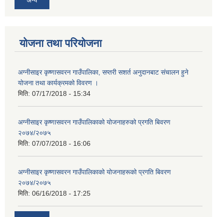
योजना तथा परियोजना
अग्नीसाइर कृष्णासवरन गाउँपालिका, सप्तरी सशर्त अनुदानबाट संचालन हुने
योजना तथा कार्यक्रमको विवरण ।
मिति:
07/17/2018 - 15:34
अग्नीसाइर कृष्णासवरन गाउँपालिकाको योजनाहरुको प्रगति बिवरण
२०७४/२०७५
मिति:
07/07/2018 - 16:06
अग्नीसाइर कृष्णासवरन गाउँपालिकाको योजनाहरूको प्रगति बिवरण
२०७४/२०७५
मिति:
06/16/2018 - 17:25