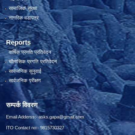
सामाजिक सुरक्षा
नागरिक वडापत्र
Reports
वार्षिक प्रगति प्रतिवेदन
चौमासिक प्रगति प्रतिवेदन
सार्वजनिक सुनुवाई
सार्वजनिक परीक्षण
सम्पर्क विवरण
Email Adderss:-
asks.gapa@gmail.com
ITO Contact no:- 9815730327