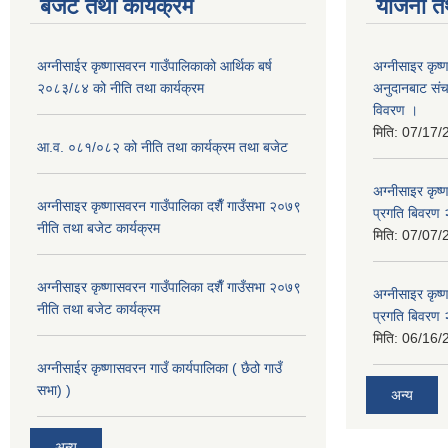
बजेट तथा कार्यक्रम
योजना त
अग्नीसाईर कृष्णासवरन गाउँपालिकाको आर्थिक बर्ष
अग्नीसाइर कृष्
२०८३/८४ को नीति तथा कार्यक्रम
अनुदानबाट संच
विवरण ।
मिति:
07/17/
आ.व. ०८१/०८२ को नीति तथा कार्यक्रम तथा बजेट
अग्नीसाइर कृष
अग्नीसाइर कृष्णासवरन गाउँपालिका दशैँ गाउँसभा २०७९
प्रगति बिवर
नीति तथा बजेट कार्यक्रम
मिति:
07/07/
अग्नीसाइर कृष्णासवरन गाउँपालिका दशैँ गाउँसभा २०७९
अग्नीसाइर कृष
नीति तथा बजेट कार्यक्रम
प्रगति बिवर
मिति:
06/16/
अग्नीसाईर कृष्णासवरन गाउँ कार्यपालिका ( छैठो गाउँ
सभा) )
अन्य
अन्य