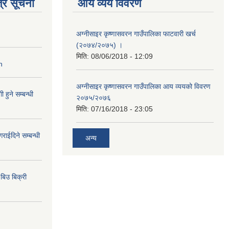
्र सूचना
आय व्यय विवरण
अग्नीसाइर कृष्णासवरन गाउँपालिका फाटवारी खर्च
(२०७४/२०७५) ।
मिति:
08/06/2018 - 12:09
n
अग्नीसाइर कृष्णासवरन गाउँपालिका आय व्ययको विवरण
हुने सम्बन्धी
२०७५/२०७६
मिति:
07/16/2018 - 23:05
राईदिने सम्बन्धी
अन्य
िउ बिक्री