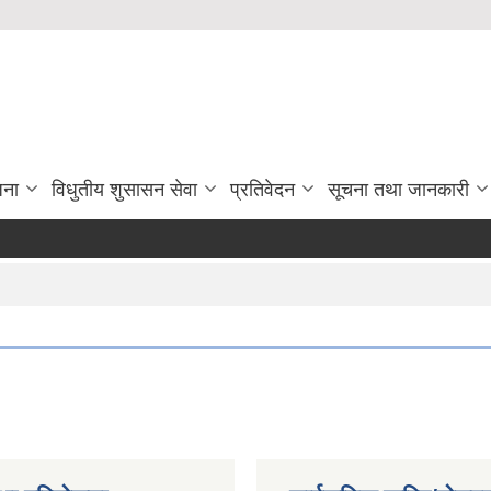
जना
विधुतीय शुसासन सेवा
प्रतिवेदन
सूचना तथा जानकारी